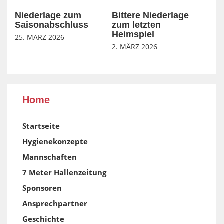
Niederlage zum
Bittere Niederlage
Saisonabschluss
zum letzten
Heimspiel
25. MÄRZ 2026
2. MÄRZ 2026
Home
Startseite
Hygienekonzepte
Mannschaften
7 Meter Hallenzeitung
Sponsoren
Ansprechpartner
Geschichte