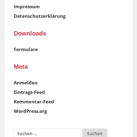
Impressum
Datenschutzerklärung
Downloads
Formulare
Meta
Anmelden
Eintrags-Feed
Kommentar-Feed
WordPress.org