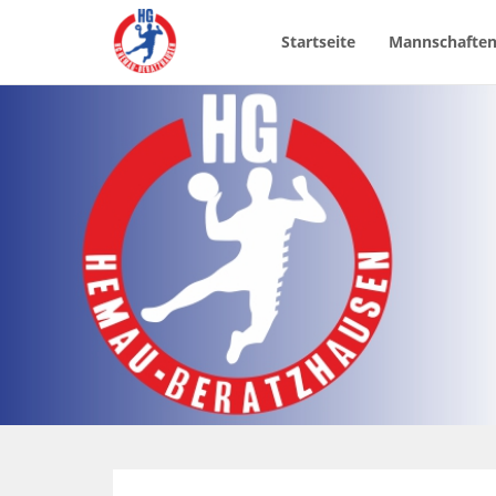
Startseite
Mannschafte