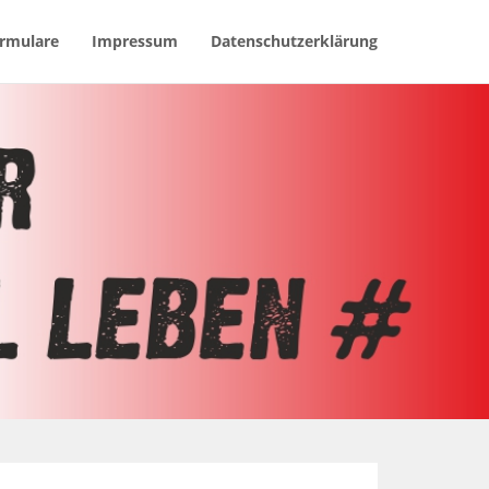
rmulare
Impressum
Datenschutzerklärung