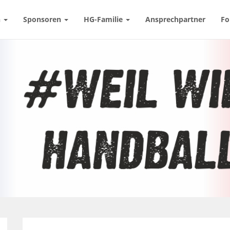
n
Sponsoren
HG-Familie
Ansprechpartner
Fo