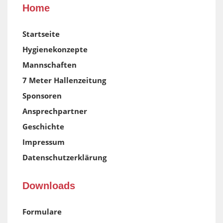
Home
Startseite
Hygienekonzepte
Mannschaften
7 Meter Hallenzeitung
Sponsoren
Ansprechpartner
Geschichte
Impressum
Datenschutzerklärung
Downloads
Formulare