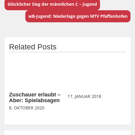
Glücklicher Sieg der männlichen C – Jugend
wB-Jugend: Niederlage gegen MTV Pfaffenhofen
Related Posts
Zuschauer erlaubt –
17. JANUAR 2018
Aber: Spielabsagen
8. OKTOBER 2020