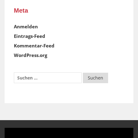
Meta
Anmelden
Eintrags-Feed
Kommentar-Feed
WordPress.org
Video-
Player