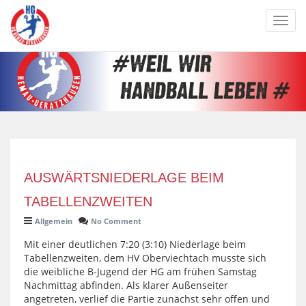
Toggl
navig
AUSWÄRTSNIEDERLAGE BEIM
TABELLENZWEITEN
Allgemein
No Comment
Mit einer deutlichen 7:20 (3:10) Niederlage beim
Tabellenzweiten, dem HV Oberviechtach musste sich
die weibliche B-Jugend der HG am frühen Samstag
Nachmittag abfinden. Als klarer Außenseiter
angetreten, verlief die Partie zunächst sehr offen und