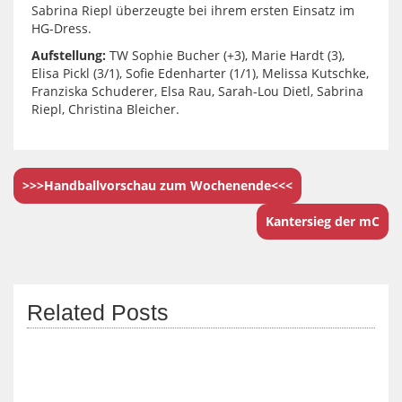
Sabrina Riepl überzeugte bei ihrem ersten Einsatz im
HG-Dress.
Aufstellung:
TW Sophie Bucher (+3), Marie Hardt (3),
Elisa Pickl (3/1), Sofie Edenharter (1/1), Melissa Kutschke,
Franziska Schuderer, Elsa Rau, Sarah-Lou Dietl, Sabrina
Riepl, Christina Bleicher.
>>>Handballvorschau zum Wochenende<<<
Kantersieg der mC
Related Posts