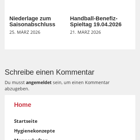
Niederlage zum
Handball-Benefiz-
Saisonabschluss
Spieltag 19.04.2026
25. MÄRZ 2026
21. MÄRZ 2026
Schreibe einen Kommentar
Du musst
angemeldet
sein, um einen Kommentar
abzugeben.
Home
Startseite
Hygienekonzepte