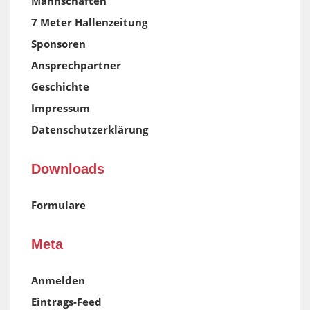
Mannschaften
7 Meter Hallenzeitung
Sponsoren
Ansprechpartner
Geschichte
Impressum
Datenschutzerklärung
Downloads
Formulare
Meta
Anmelden
Eintrags-Feed