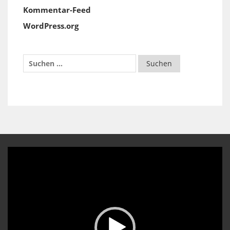
Kommentar-Feed
WordPress.org
Video-
Player