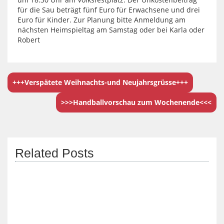
für die Sau beträgt fünf Euro für Erwachsene und drei
Euro für Kinder. Zur Planung bitte Anmeldung am
nächsten Heimspieltag am Samstag oder bei Karla oder
Robert
+++Verspätete Weihnachts-und Neujahrsgrüsse+++
>>>Handballvorschau zum Wochenende<<<
Related Posts