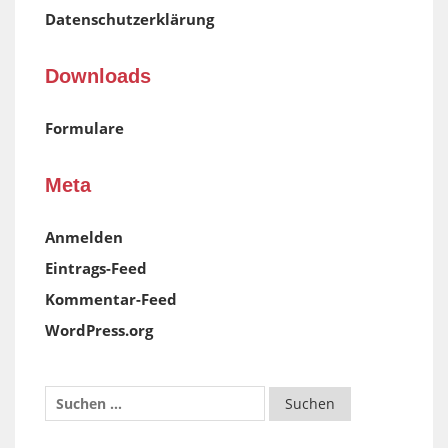
Datenschutzerklärung
Downloads
Formulare
Meta
Anmelden
Eintrags-Feed
Kommentar-Feed
WordPress.org