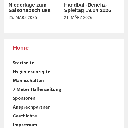
Niederlage zum
Handball-Benefiz-
Saisonabschluss
Spieltag 19.04.2026
25. MÄRZ 2026
21. MÄRZ 2026
Home
Startseite
Hygienekonzepte
Mannschaften
7 Meter Hallenzeitung
Sponsoren
Ansprechpartner
Geschichte
Impressum