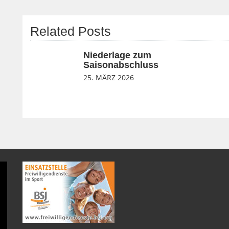
Related Posts
Niederlage zum
Saisonabschluss
25. MÄRZ 2026