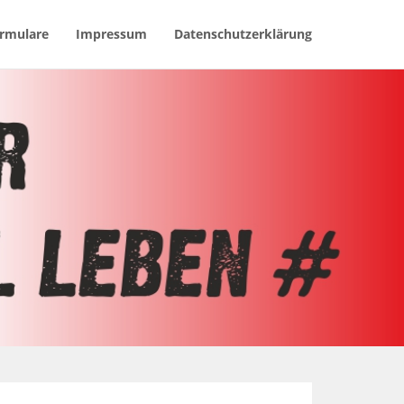
rmulare
Impressum
Datenschutzerklärung