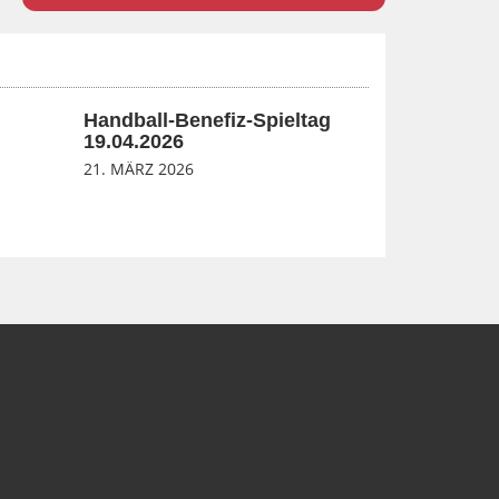
Handball-Benefiz-Spieltag
19.04.2026
21. MÄRZ 2026