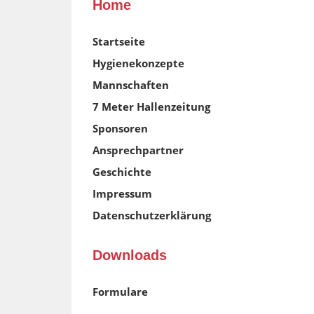
Home
Startseite
Hygienekonzepte
Mannschaften
7 Meter Hallenzeitung
Sponsoren
Ansprechpartner
Geschichte
Impressum
Datenschutzerklärung
Downloads
Formulare