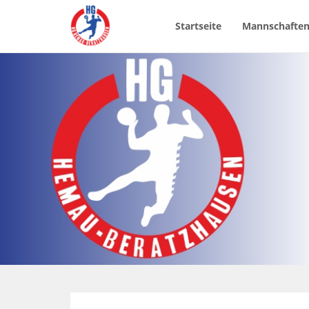
Startseite
Mannschafte