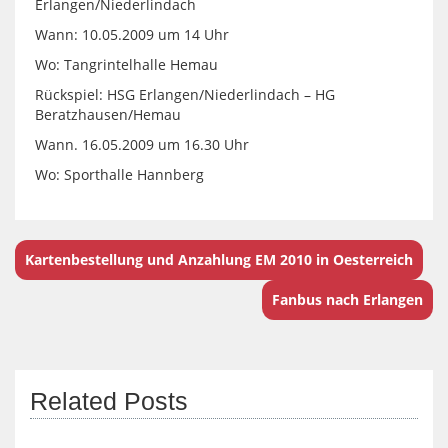
Erlangen/Niederlindach
Wann: 10.05.2009 um 14 Uhr
Wo: Tangrintelhalle Hemau
Rückspiel: HSG Erlangen/Niederlindach – HG
Beratzhausen/Hemau
Wann. 16.05.2009 um 16.30 Uhr
Wo: Sporthalle Hannberg
Kartenbestellung und Anzahlung EM 2010 in Oesterreich
Fanbus nach Erlangen
Related Posts