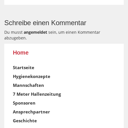
Schreibe einen Kommentar
Du musst
angemeldet
sein, um einen Kommentar
abzugeben.
Home
Startseite
Hygienekonzepte
Mannschaften
7 Meter Hallenzeitung
Sponsoren
Ansprechpartner
Geschichte