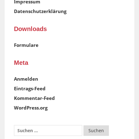
Impressum
Datenschutzerklärung
Downloads
Formulare
Meta
Anmelden
Eintrags-Feed
Kommentar-Feed
WordPress.org