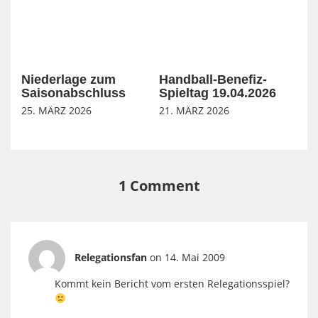
Niederlage zum
Handball-Benefiz-
Saisonabschluss
Spieltag 19.04.2026
25. MÄRZ 2026
21. MÄRZ 2026
1 Comment
Relegationsfan
on 14. Mai 2009
Kommt kein Bericht vom ersten Relegationsspiel?