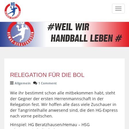
Toggl
navig
RELEGATION FÜR DIE BOL
Allgemein
1 Comment
Wie ihr bestimmt schon alle mitbekommen habt, steht
der Gegner der ersten Herrenmannschaft in der
Relegation fest. Wir hoffen alle dass viele Zuschauer in
der Tangrintelhalle anwesend sind, die den HG-Express
nach vorne peitschen.
Hinspiel: HG Beratzhausen/Hemau – HSG