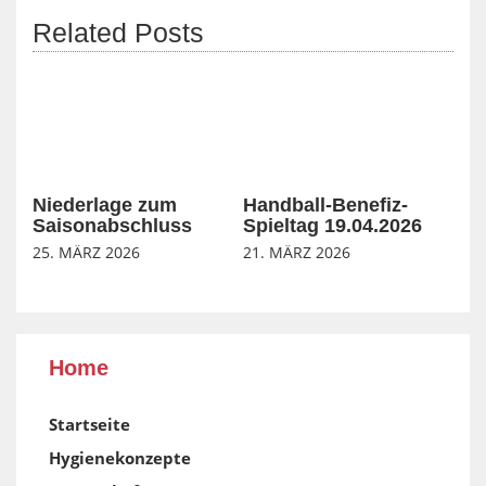
Related Posts
Niederlage zum
Handball-Benefiz-
Saisonabschluss
Spieltag 19.04.2026
25. MÄRZ 2026
21. MÄRZ 2026
Home
Startseite
Hygienekonzepte