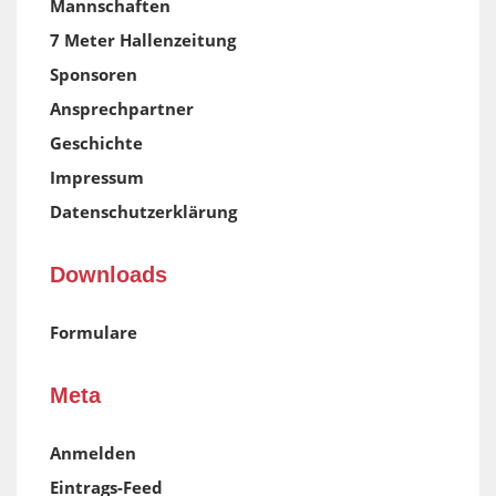
Mannschaften
7 Meter Hallenzeitung
Sponsoren
Ansprechpartner
Geschichte
Impressum
Datenschutzerklärung
Downloads
Formulare
Meta
Anmelden
Eintrags-Feed