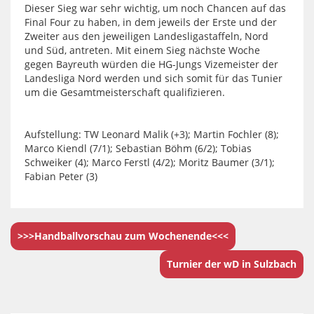
Dieser Sieg war sehr wichtig, um noch Chancen auf das
Final Four zu haben, in dem jeweils der Erste und der
Zweiter aus den jeweiligen Landesligastaffeln, Nord
und Süd, antreten. Mit einem Sieg nächste Woche
gegen Bayreuth würden die HG-Jungs Vizemeister der
Landesliga Nord werden und sich somit für das Tunier
um die Gesamtmeisterschaft qualifizieren.
Aufstellung: TW Leonard Malik (+3); Martin Fochler (8);
Marco Kiendl (7/1); Sebastian Böhm (6/2); Tobias
Schweiker (4); Marco Ferstl (4/2); Moritz Baumer (3/1);
Fabian Peter (3)
>>>Handballvorschau zum Wochenende<<<
Turnier der wD in Sulzbach