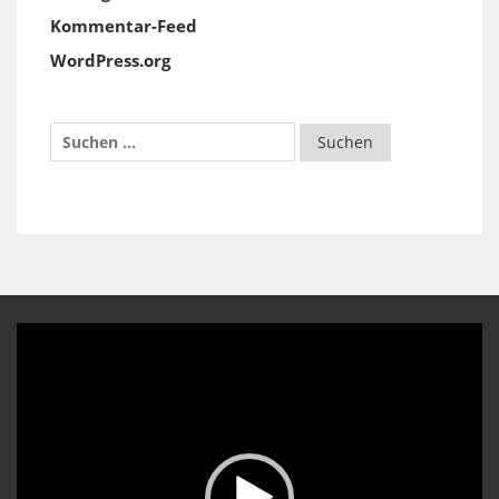
Kommentar-Feed
WordPress.org
Video-
Player