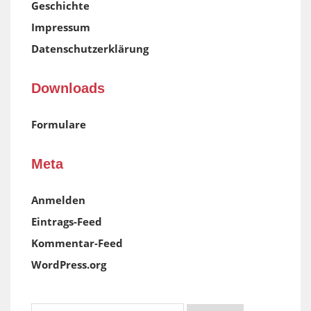
Geschichte
Impressum
Datenschutzerklärung
Downloads
Formulare
Meta
Anmelden
Eintrags-Feed
Kommentar-Feed
WordPress.org