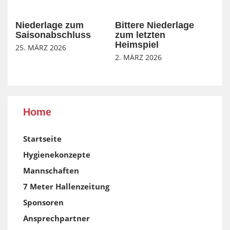
Niederlage zum
Bittere Niederlage
Saisonabschluss
zum letzten
Heimspiel
25. MÄRZ 2026
2. MÄRZ 2026
Home
Startseite
Hygienekonzepte
Mannschaften
7 Meter Hallenzeitung
Sponsoren
Ansprechpartner