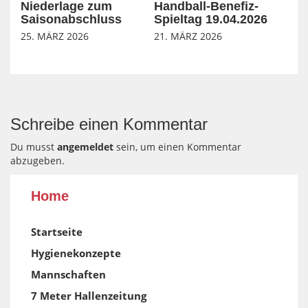
Niederlage zum
Handball-Benefiz-
Saisonabschluss
Spieltag 19.04.2026
25. MÄRZ 2026
21. MÄRZ 2026
Schreibe einen Kommentar
Du musst
angemeldet
sein, um einen Kommentar
abzugeben.
Home
Startseite
Hygienekonzepte
Mannschaften
7 Meter Hallenzeitung