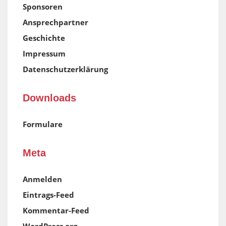
Sponsoren
Ansprechpartner
Geschichte
Impressum
Datenschutzerklärung
Downloads
Formulare
Meta
Anmelden
Eintrags-Feed
Kommentar-Feed