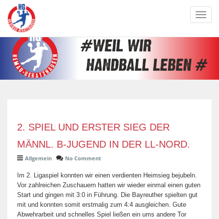
Toggl
navig
2. SPIEL UND ERSTER SIEG DER
MÄNNL. B-JUGEND IN DER LL-NORD.
Allgemein
No Comment
Im 2. Ligaspiel konnten wir einen verdienten Heimsieg bejubeln.
Vor zahlreichen Zuschauern hatten wir wieder einmal einen guten
Start und gingen mit 3:0 in Führung. Die Bayreuther spielten gut
mit und konnten somit erstmalig zum 4:4 ausgleichen. Gute
Abwehrarbeit und schnelles Spiel ließen ein ums andere Tor