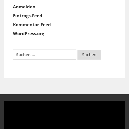
Anmelden
Eintrags-Feed
Kommentar-Feed
WordPress.org
Video-
Player