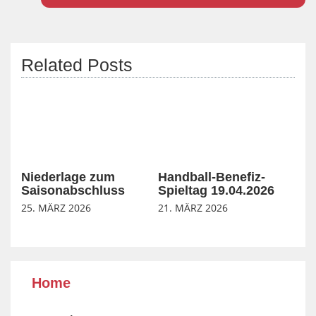
Related Posts
Niederlage zum
Handball-Benefiz-
Saisonabschluss
Spieltag 19.04.2026
25. MÄRZ 2026
21. MÄRZ 2026
Home