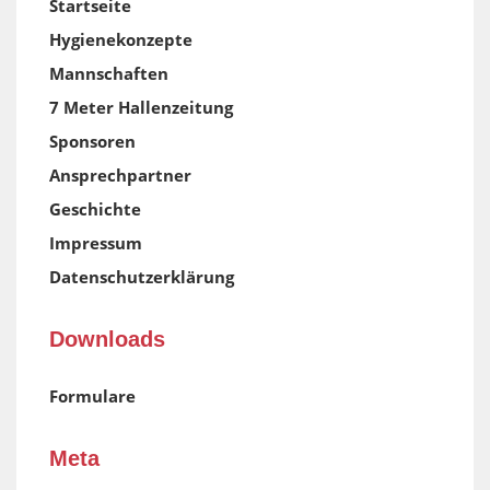
Startseite
Hygienekonzepte
Mannschaften
7 Meter Hallenzeitung
Sponsoren
Ansprechpartner
Geschichte
Impressum
Datenschutzerklärung
Downloads
Formulare
Meta