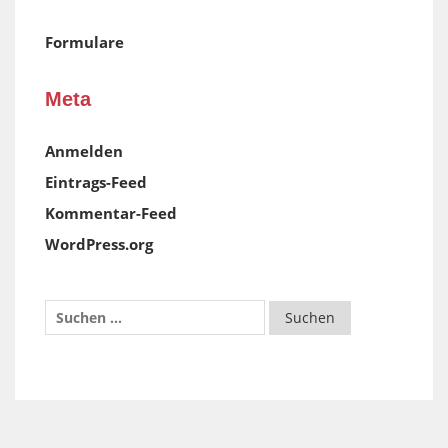
Formulare
Meta
Anmelden
Eintrags-Feed
Kommentar-Feed
WordPress.org