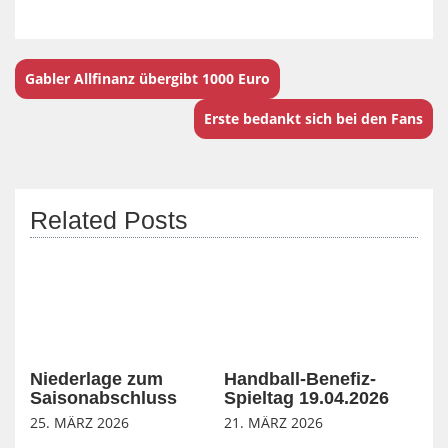
Gabler Allfinanz übergibt 1000 Euro
Erste bedankt sich bei den Fans
Related Posts
Niederlage zum
Handball-Benefiz-
Saisonabschluss
Spieltag 19.04.2026
25. MÄRZ 2026
21. MÄRZ 2026