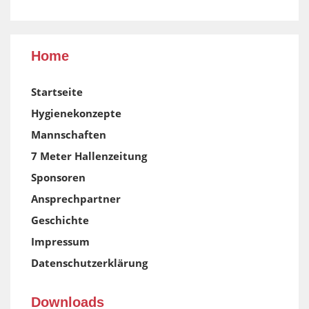
Home
Startseite
Hygienekonzepte
Mannschaften
7 Meter Hallenzeitung
Sponsoren
Ansprechpartner
Geschichte
Impressum
Datenschutzerklärung
Downloads