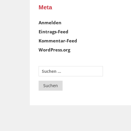
Meta
Anmelden
Eintrags-Feed
Kommentar-Feed
WordPress.org