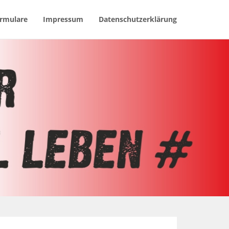
rmulare
Impressum
Datenschutzerklärung