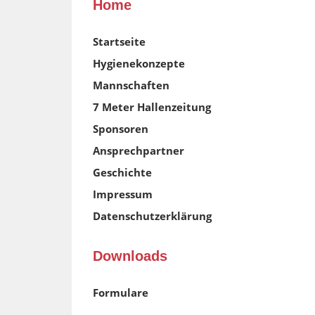
Home
Startseite
Hygienekonzepte
Mannschaften
7 Meter Hallenzeitung
Sponsoren
Ansprechpartner
Geschichte
Impressum
Datenschutzerklärung
Downloads
Formulare