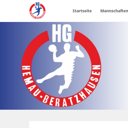
Startseite
Mannschafte