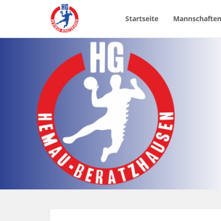
Startseite
Mannschafte