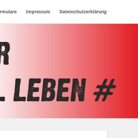
rmulare
Impressum
Datenschutzerklärung