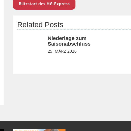
Blitzstart des HG-Express
Related Posts
Niederlage zum
Saisonabschluss
25. MÄRZ 2026