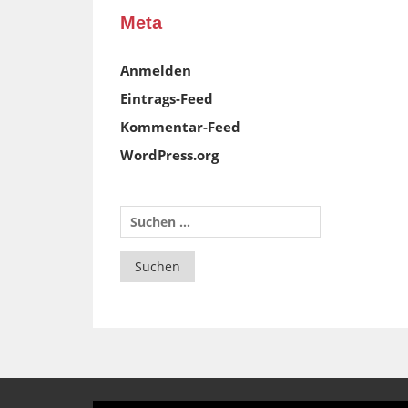
Meta
Anmelden
Eintrags-Feed
Kommentar-Feed
WordPress.org