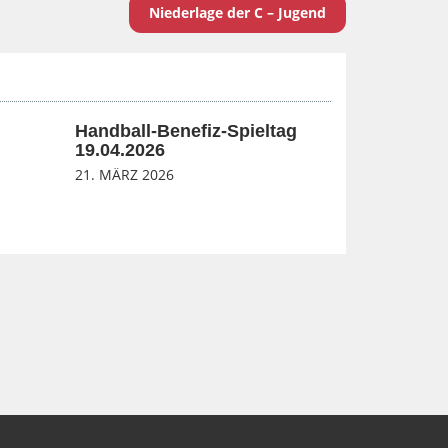
Niederlage der C – Jugend
Handball-Benefiz-Spieltag
19.04.2026
21. MÄRZ 2026