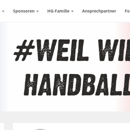
n
Sponsoren
HG-Familie
Ansprechpartner
Fo