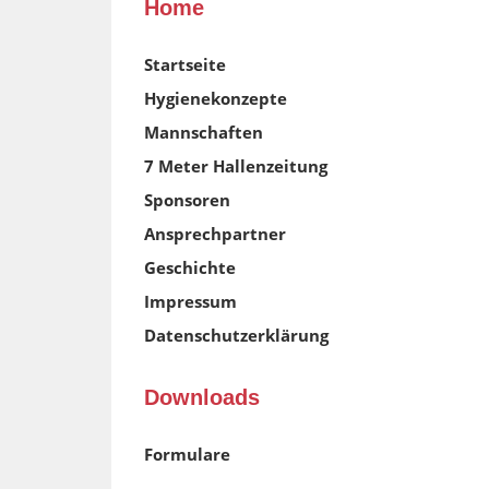
Home
Startseite
Hygienekonzepte
Mannschaften
7 Meter Hallenzeitung
Sponsoren
Ansprechpartner
Geschichte
Impressum
Datenschutzerklärung
Downloads
Formulare