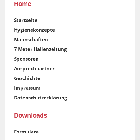
Home
Startseite
Hygienekonzepte
Mannschaften
7 Meter Hallenzeitung
Sponsoren
Ansprechpartner
Geschichte
Impressum
Datenschutzerklärung
Downloads
Formulare