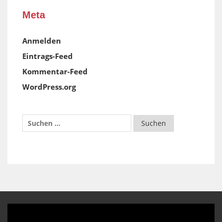
Meta
Anmelden
Eintrags-Feed
Kommentar-Feed
WordPress.org
Video-
Player