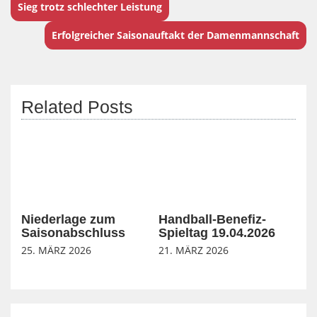
Sieg trotz schlechter Leistung
Erfolgreicher Saisonauftakt der Damenmannschaft
Related Posts
Niederlage zum
Handball-Benefiz-
Saisonabschluss
Spieltag 19.04.2026
25. MÄRZ 2026
21. MÄRZ 2026