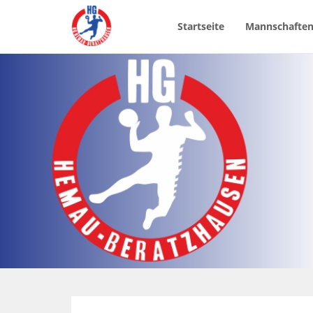
Startseite
Mannschafte