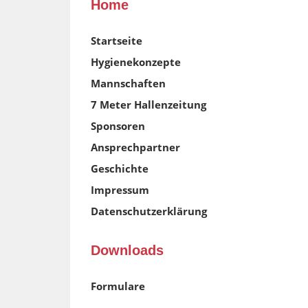
Home
Startseite
Hygienekonzepte
Mannschaften
7 Meter Hallenzeitung
Sponsoren
Ansprechpartner
Geschichte
Impressum
Datenschutzerklärung
Downloads
Formulare