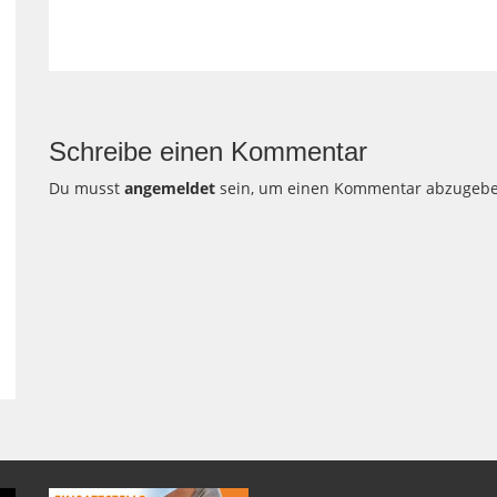
Schreibe einen Kommentar
Du musst
angemeldet
sein, um einen Kommentar abzugebe