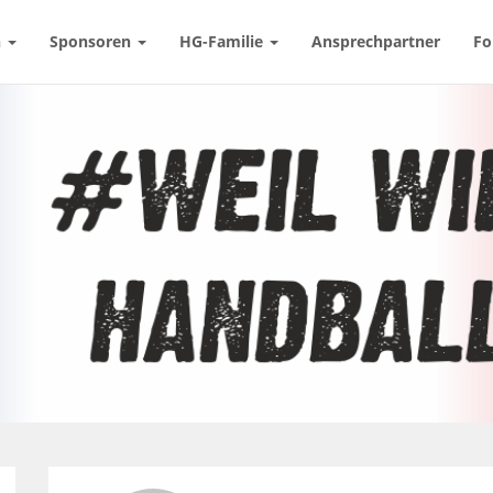
n
Sponsoren
HG-Familie
Ansprechpartner
Fo