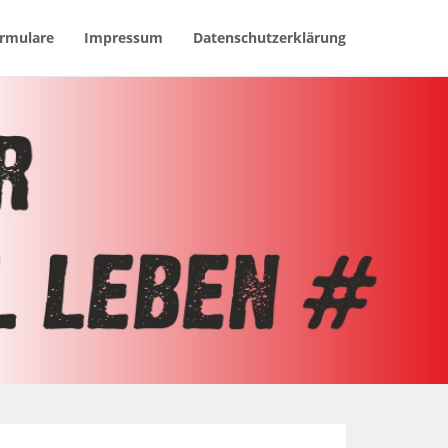
rmulare
Impressum
Datenschutzerklärung