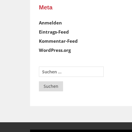
Meta
Anmelden
Eintrags-Feed
Kommentar-Feed
WordPress.org