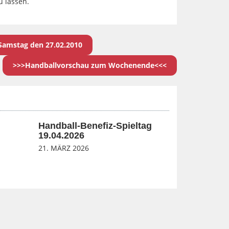
u lassen.
 Samstag den 27.02.2010
>>>Handballvorschau zum Wochenende<<<
Handball-Benefiz-Spieltag
19.04.2026
21. MÄRZ 2026