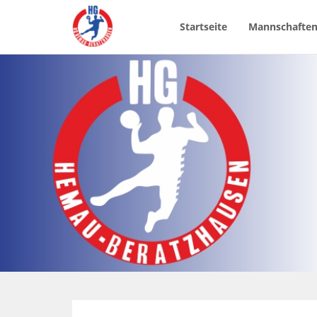
Startseite
Mannschafte