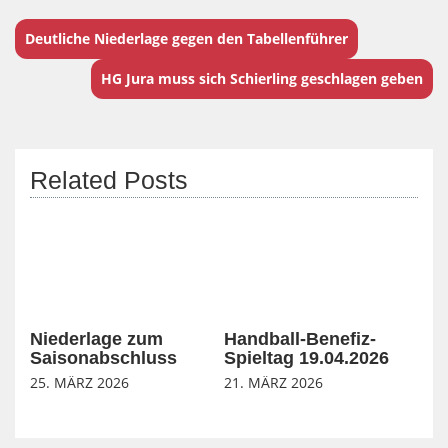
Deutliche Niederlage gegen den Tabellenführer
HG Jura muss sich Schierling geschlagen geben
Related Posts
Niederlage zum
Handball-Benefiz-
Saisonabschluss
Spieltag 19.04.2026
25. MÄRZ 2026
21. MÄRZ 2026