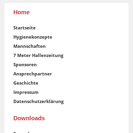
Home
Startseite
Hygienekonzepte
Mannschaften
7 Meter Hallenzeitung
Sponsoren
Ansprechpartner
Geschichte
Impressum
Datenschutzerklärung
Downloads