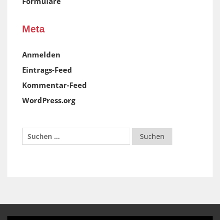
Formulare
Meta
Anmelden
Eintrags-Feed
Kommentar-Feed
WordPress.org