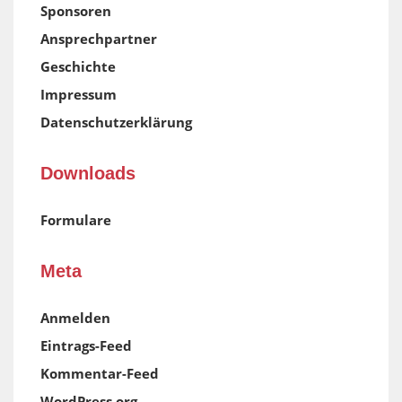
Sponsoren
Ansprechpartner
Geschichte
Impressum
Datenschutzerklärung
Downloads
Formulare
Meta
Anmelden
Eintrags-Feed
Kommentar-Feed
WordPress.org