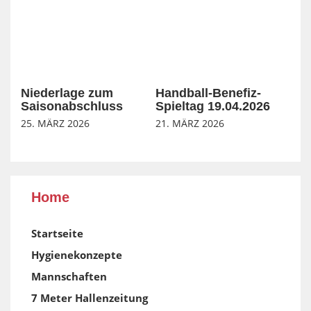
Niederlage zum
Handball-Benefiz-
Saisonabschluss
Spieltag 19.04.2026
25. MÄRZ 2026
21. MÄRZ 2026
Home
Startseite
Hygienekonzepte
Mannschaften
7 Meter Hallenzeitung