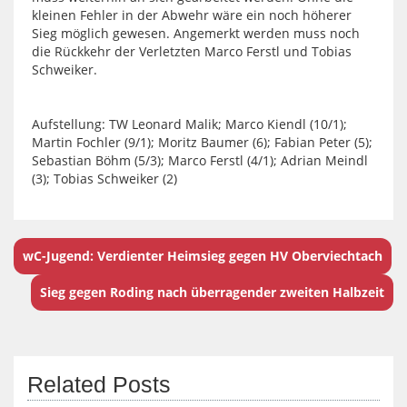
kleinen Fehler in der Abwehr wäre ein noch höherer
Sieg möglich gewesen. Angemerkt werden muss noch
die Rückkehr der Verletzten Marco Ferstl und Tobias
Schweiker.
Aufstellung: TW Leonard Malik; Marco Kiendl (10/1);
Martin Fochler (9/1); Moritz Baumer (6); Fabian Peter (5);
Sebastian Böhm (5/3); Marco Ferstl (4/1); Adrian Meindl
(3); Tobias Schweiker (2)
wC-Jugend: Verdienter Heimsieg gegen HV Oberviechtach
Sieg gegen Roding nach überragender zweiten Halbzeit
Related Posts