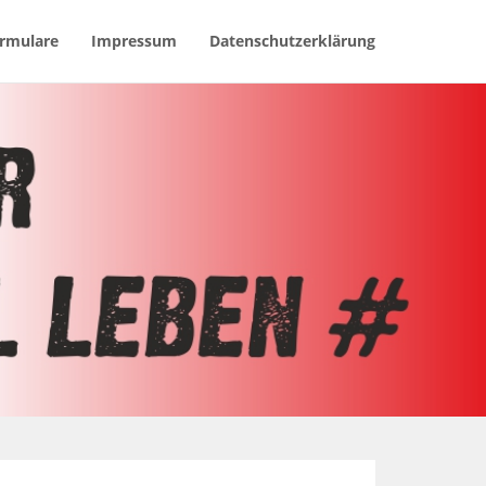
rmulare
Impressum
Datenschutzerklärung