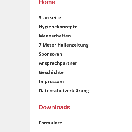
Home
Startseite
Hygienekonzepte
Mannschaften
7 Meter Hallenzeitung
Sponsoren
Ansprechpartner
Geschichte
Impressum
Datenschutzerklärung
Downloads
Formulare