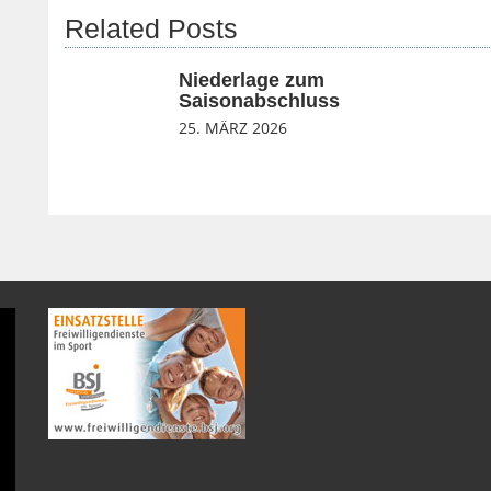
Related Posts
Niederlage zum
Saisonabschluss
25. MÄRZ 2026