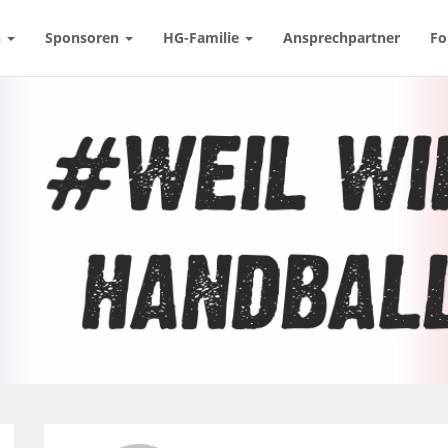
n
Sponsoren
HG-Familie
Ansprechpartner
Fo