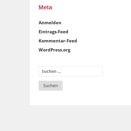
Meta
Anmelden
Eintrags-Feed
Kommentar-Feed
WordPress.org