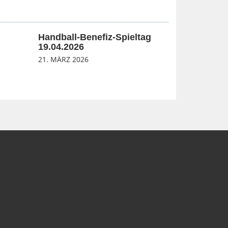
Handball-Benefiz-Spieltag
19.04.2026
21. MÄRZ 2026