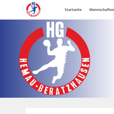
Startseite
Mannschafte