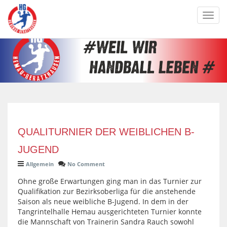
Toggl
navig
QUALITURNIER DER WEIBLICHEN B-
JUGEND
Allgemein
No Comment
Ohne große Erwartungen ging man in das Turnier zur
Qualifikation zur Bezirksoberliga für die anstehende
Saison als neue weibliche B-Jugend. In dem in der
Tangrintelhalle Hemau ausgerichteten Turnier konnte
die Mannschaft von Trainerin Sandra Rauch sowohl