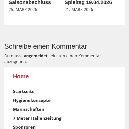
Saisonabschluss
Spieltag 19.04.2026
25. MÄRZ 2026
21. MÄRZ 2026
Schreibe einen Kommentar
Du musst
angemeldet
sein, um einen Kommentar
abzugeben.
Home
Startseite
Hygienekonzepte
Mannschaften
7 Meter Hallenzeitung
Sponsoren