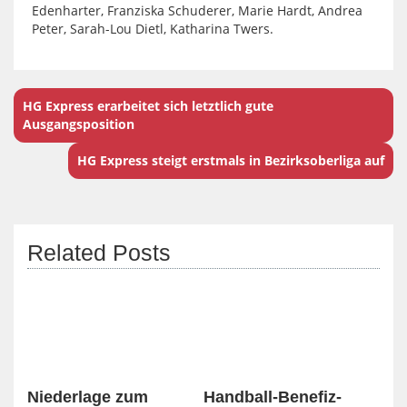
Edenharter, Franziska Schuderer, Marie Hardt, Andrea
Peter, Sarah-Lou Dietl, Katharina Twers.
HG Express erarbeitet sich letztlich gute
Ausgangsposition
HG Express steigt erstmals in Bezirksoberliga auf
Related Posts
Niederlage zum
Handball-Benefiz-