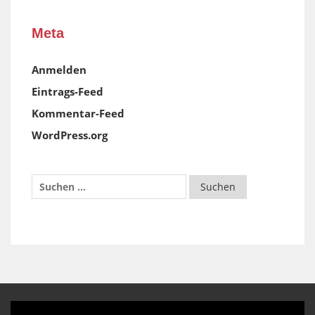
Meta
Anmelden
Eintrags-Feed
Kommentar-Feed
WordPress.org
Video-