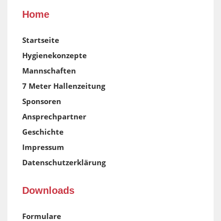
Home
Startseite
Hygienekonzepte
Mannschaften
7 Meter Hallenzeitung
Sponsoren
Ansprechpartner
Geschichte
Impressum
Datenschutzerklärung
Downloads
Formulare