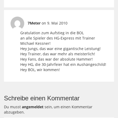
7Meter
on 9. Mai 2010
Gratulation zum Aufstieg in die BOL
an alle Spieler des HG-Express mit Trainer
Michael Kessner!
Hey Jungs, das war eine gigantische Leistung!
Hey Trainer, das war mehr als meisterlich!
Hey Fans, das war der absolute Hammer!
Hey HG, die 30-Jahrfeier hat ein Aushängeschild!
Hey BOL, wir kommen!
Schreibe einen Kommentar
Du musst
angemeldet
sein, um einen Kommentar
abzugeben.