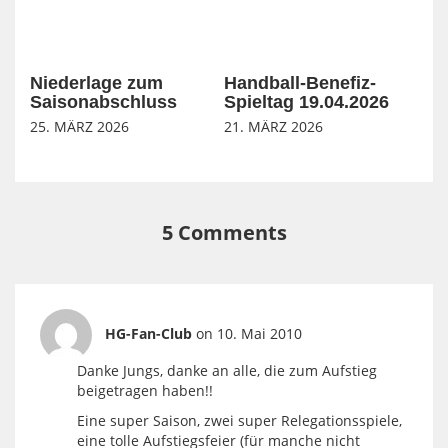
Niederlage zum
Handball-Benefiz-
Saisonabschluss
Spieltag 19.04.2026
25. MÄRZ 2026
21. MÄRZ 2026
5 Comments
HG-Fan-Club
on 10. Mai 2010
Danke Jungs, danke an alle, die zum Aufstieg
beigetragen haben!!
Eine super Saison, zwei super Relegationsspiele,
eine tolle Aufstiegsfeier (für manche nicht