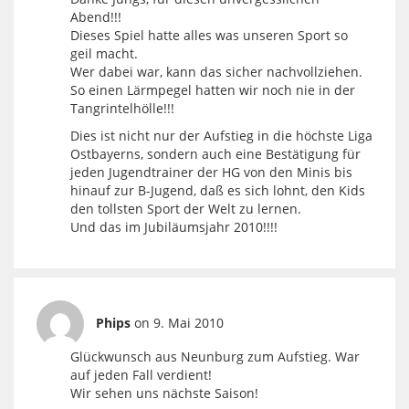
Abend!!!
Dieses Spiel hatte alles was unseren Sport so
geil macht.
Wer dabei war, kann das sicher nachvollziehen.
So einen Lärmpegel hatten wir noch nie in der
Tangrintelhölle!!!
Dies ist nicht nur der Aufstieg in die höchste Liga
Ostbayerns, sondern auch eine Bestätigung für
jeden Jugendtrainer der HG von den Minis bis
hinauf zur B-Jugend, daß es sich lohnt, den Kids
den tollsten Sport der Welt zu lernen.
Und das im Jubiläumsjahr 2010!!!!
Phips
on 9. Mai 2010
Glückwunsch aus Neunburg zum Aufstieg. War
auf jeden Fall verdient!
Wir sehen uns nächste Saison!