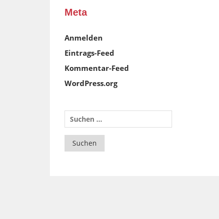
Meta
Anmelden
Eintrags-Feed
Kommentar-Feed
WordPress.org