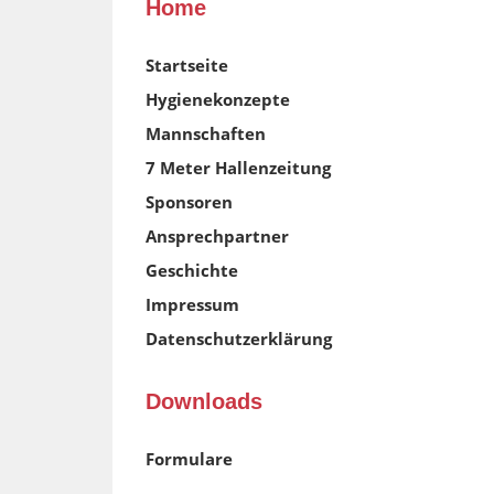
Home
Startseite
Hygienekonzepte
Mannschaften
7 Meter Hallenzeitung
Sponsoren
Ansprechpartner
Geschichte
Impressum
Datenschutzerklärung
Downloads
Formulare