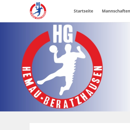
Startseite
Mannschafte