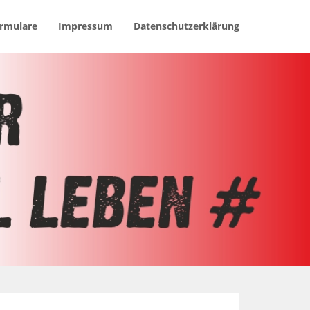
rmulare
Impressum
Datenschutzerklärung