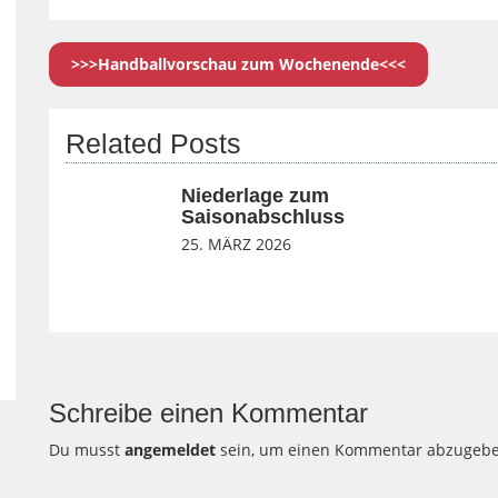
>>>Handballvorschau zum Wochenende<<<
Related Posts
Niederlage zum
Saisonabschluss
25. MÄRZ 2026
Schreibe einen Kommentar
Du musst
angemeldet
sein, um einen Kommentar abzugebe