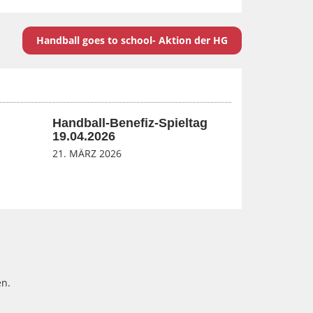
Handball goes to school- Aktion der HG
Handball-Benefiz-Spieltag
19.04.2026
21. MÄRZ 2026
n.