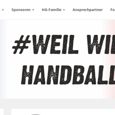
n
Sponsoren
HG-Familie
Ansprechpartner
Fo