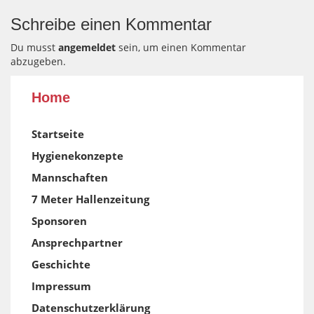
Schreibe einen Kommentar
Du musst
angemeldet
sein, um einen Kommentar
abzugeben.
Home
Startseite
Hygienekonzepte
Mannschaften
7 Meter Hallenzeitung
Sponsoren
Ansprechpartner
Geschichte
Impressum
Datenschutzerklärung