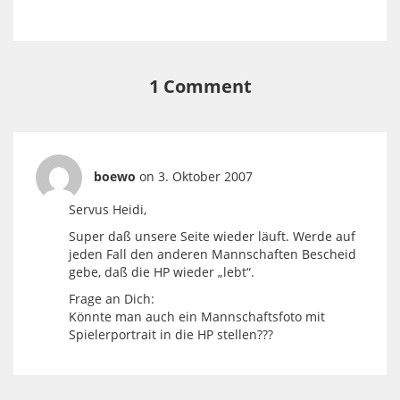
1 Comment
boewo
on 3. Oktober 2007
Servus Heidi,
Super daß unsere Seite wieder läuft. Werde auf
jeden Fall den anderen Mannschaften Bescheid
gebe, daß die HP wieder „lebt“.
Frage an Dich:
Könnte man auch ein Mannschaftsfoto mit
Spielerportrait in die HP stellen???