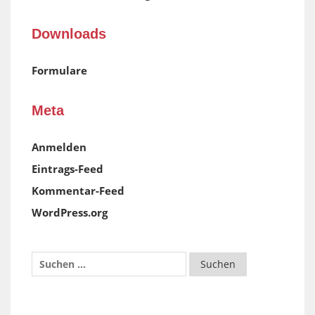
Downloads
Formulare
Meta
Anmelden
Eintrags-Feed
Kommentar-Feed
WordPress.org