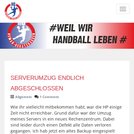
Toggl
navig
SERVERUMZUG ENDLICH
ABGESCHLOSSEN
Allgemein
1 Comment
Wie ihr vielleicht mitbekommen habt, war die HP einige
Zeit nicht erreichbar. Grund dafür war der Umzug
meines Servers in ein neues Rechenzentrum. Dabei
sind leider durch einen Defekt alle Daten verloren
gegangen. Ich hab jetzt ein altes Backup eingespielt