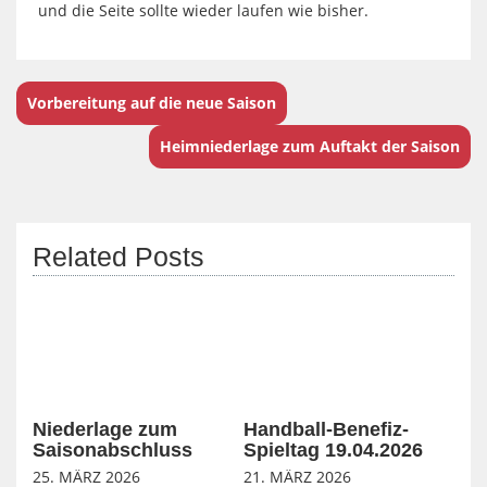
und die Seite sollte wieder laufen wie bisher.
Vorbereitung auf die neue Saison
Heimniederlage zum Auftakt der Saison
Related Posts
Niederlage zum
Handball-Benefiz-
Saisonabschluss
Spieltag 19.04.2026
25. MÄRZ 2026
21. MÄRZ 2026