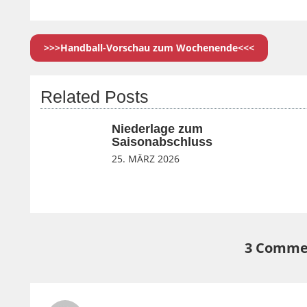
>>>Handball-Vorschau zum Wochenende<<<
Related Posts
Niederlage zum
Saisonabschluss
25. MÄRZ 2026
3 Comme