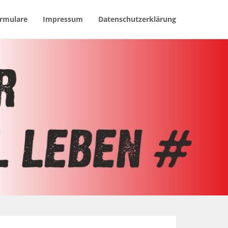
rmulare
Impressum
Datenschutzerklärung