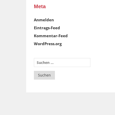
Meta
Anmelden
Eintrags-Feed
Kommentar-Feed
WordPress.org