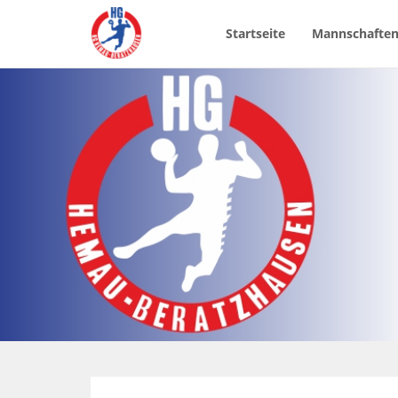
Startseite
Mannschafte