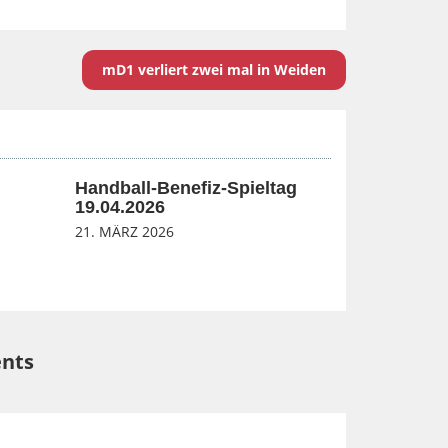
mD1 verliert zwei mal in Weiden
Handball-Benefiz-Spieltag
19.04.2026
21. MÄRZ 2026
nts