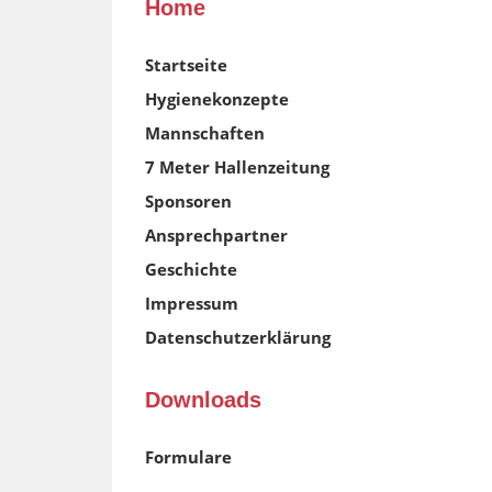
Home
Startseite
Hygienekonzepte
Mannschaften
7 Meter Hallenzeitung
Sponsoren
Ansprechpartner
Geschichte
Impressum
Datenschutzerklärung
Downloads
Formulare