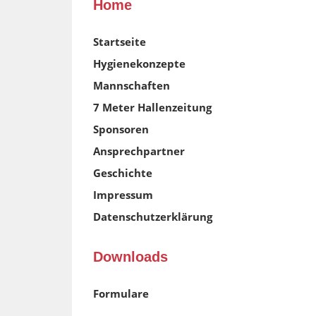
Home
Startseite
Hygienekonzepte
Mannschaften
7 Meter Hallenzeitung
Sponsoren
Ansprechpartner
Geschichte
Impressum
Datenschutzerklärung
Downloads
Formulare