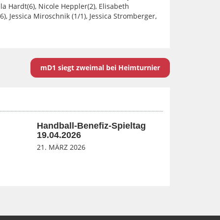
a Hardt(6), Nicole Heppler(2), Elisabeth
), Jessica Miroschnik (1/1), Jessica Stromberger,
mD1 siegt zweimal bei Heimturnier
Handball-Benefiz-Spieltag
19.04.2026
21. MÄRZ 2026