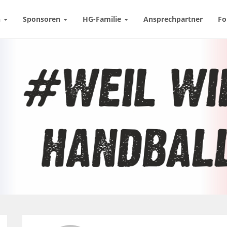
n
Sponsoren
HG-Familie
Ansprechpartner
Fo