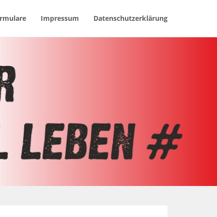
rmulare
Impressum
Datenschutzerklärung