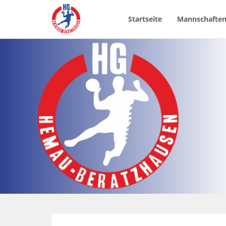
Startseite
Mannschafte