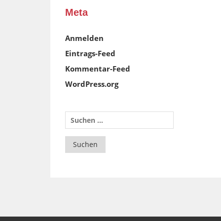
Meta
Anmelden
Eintrags-Feed
Kommentar-Feed
WordPress.org