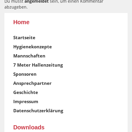
Du musst
angemeldet
sein, um einen Kommentar
abzugeben.
Home
Startseite
Hygienekonzepte
Mannschaften
7 Meter Hallenzeitung
Sponsoren
Ansprechpartner
Geschichte
Impressum
Datenschutzerklärung
Downloads