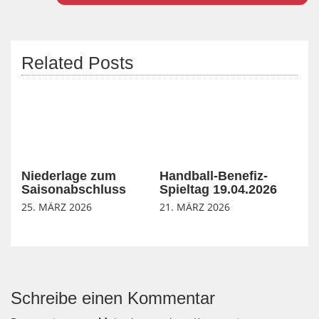
Related Posts
Niederlage zum
Handball-Benefiz-
Saisonabschluss
Spieltag 19.04.2026
25. MÄRZ 2026
21. MÄRZ 2026
Schreibe einen Kommentar