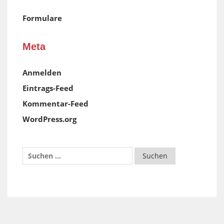
Formulare
Meta
Anmelden
Eintrags-Feed
Kommentar-Feed
WordPress.org