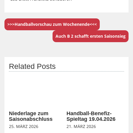
>>>Handballvorschau zum Wochenende<<<
Auch B 2 schafft ersten Saisonsieg
Related Posts
Niederlage zum
Handball-Benefiz-
Saisonabschluss
Spieltag 19.04.2026
25. MÄRZ 2026
21. MÄRZ 2026