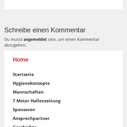
Schreibe einen Kommentar
Du musst
angemeldet
sein, um einen Kommentar
abzugeben.
Home
Startseite
Hygienekonzepte
Mannschaften
7 Meter Hallenzeitung
Sponsoren
Ansprechpartner