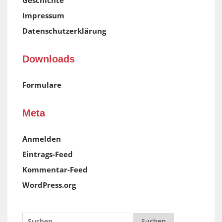
Geschichte
Impressum
Datenschutzerklärung
Downloads
Formulare
Meta
Anmelden
Eintrags-Feed
Kommentar-Feed
WordPress.org