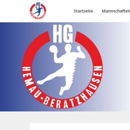
Startseite
Mannschafte