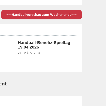
>>>Handballvorschau zum Wochenende<<<
Handball-Benefiz-Spieltag
19.04.2026
21. MÄRZ 2026
ent