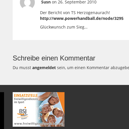
Susn
on 26. September 2010
Der Bericht von TS Herzogenaurach!
http://www.powerhandball.de/node/3295
Glückwunsch zum Sieg…
Schreibe einen Kommentar
Du musst
angemeldet
sein, um einen Kommentar abzugebe