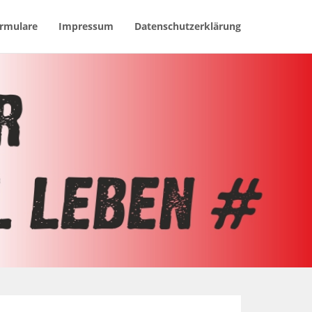
rmulare
Impressum
Datenschutzerklärung