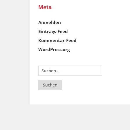
Meta
Anmelden
Eintrags-Feed
Kommentar-Feed
WordPress.org