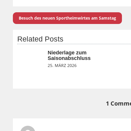
Besuch des neuen Sportheimwirtes am Samstag
Related Posts
Niederlage zum
Saisonabschluss
25. MÄRZ 2026
1 Comm