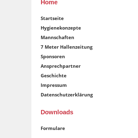
Home
Startseite
Hygienekonzepte
Mannschaften
7 Meter Hallenzeitung
Sponsoren
Ansprechpartner
Geschichte
Impressum
Datenschutzerklärung
Downloads
Formulare