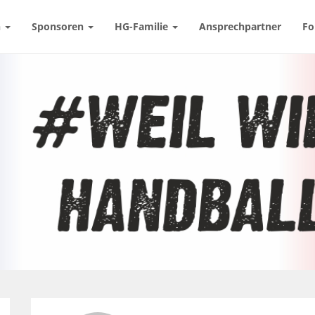
n
Sponsoren
HG-Familie
Ansprechpartner
Fo