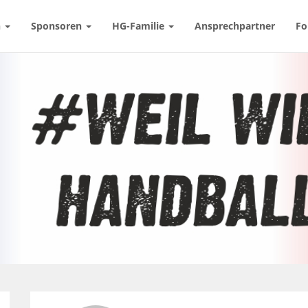
n
Sponsoren
HG-Familie
Ansprechpartner
Fo