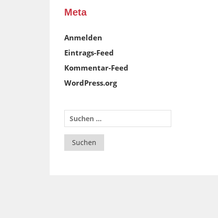
Meta
Anmelden
Eintrags-Feed
Kommentar-Feed
WordPress.org