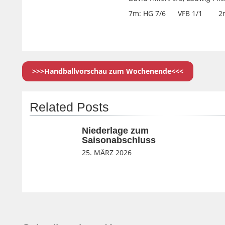
7m: HG 7/6 VFB 1/1 2m
>>>Handballvorschau zum Wochenende<<<
Related Posts
Niederlage zum
Saisonabschluss
25. MÄRZ 2026