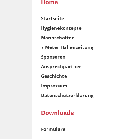
Home
Startseite
Hygienekonzepte
Mannschaften
7 Meter Hallenzeitung
Sponsoren
Ansprechpartner
Geschichte
Impressum
Datenschutzerklärung
Downloads
Formulare