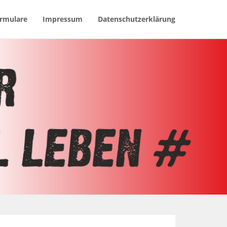
rmulare
Impressum
Datenschutzerklärung