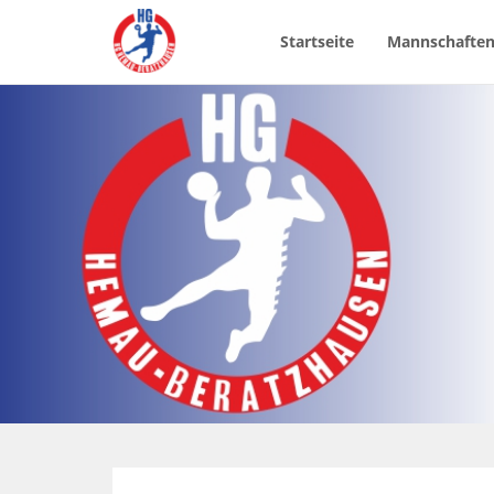
Startseite
Mannschafte