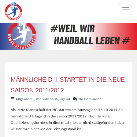
Toggl
navig
MÄNNLICHE D II STARTET IN DIE NEUE
SAISON 2011/2012
,
Allgemein
männliche D-Jugend
No Comment
Als letzte Mannschaft der HG startete am Samstag den 15.10.2011 die
männliche D II Jugend in die Saison 2011/2012. Nachdem die
Qualifizierungsturniere in diesem Jahr leider nicht stattgefunden haben,
wusste man nicht wie der Leistungsstand ist.