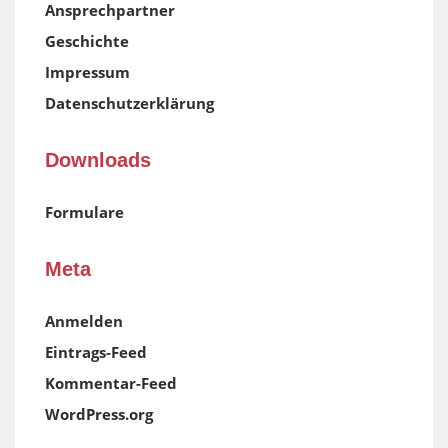
Ansprechpartner
Geschichte
Impressum
Datenschutzerklärung
Downloads
Formulare
Meta
Anmelden
Eintrags-Feed
Kommentar-Feed
WordPress.org