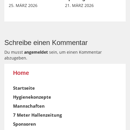
25. MÄRZ 2026
21. MÄRZ 2026
Schreibe einen Kommentar
Du musst
angemeldet
sein, um einen Kommentar
abzugeben.
Home
Startseite
Hygienekonzepte
Mannschaften
7 Meter Hallenzeitung
Sponsoren