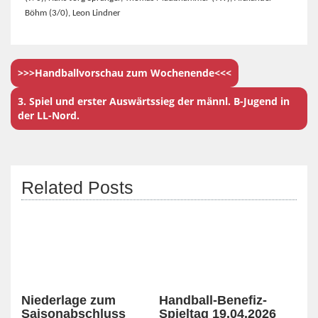
Böhm (3/0), Leon Lindner
>>>Handballvorschau zum Wochenende<<<
3. Spiel und erster Auswärtssieg der männl. B-Jugend in
der LL-Nord.
Related Posts
Niederlage zum
Handball-Benefiz-
Saisonabschluss
Spieltag 19.04.2026