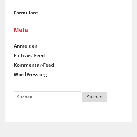
Formulare
Meta
Anmelden
Eintrags-Feed
Kommentar-Feed
WordPress.org