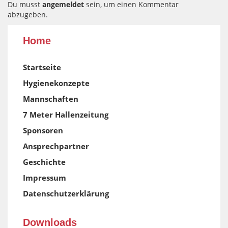
Du musst
angemeldet
sein, um einen Kommentar
abzugeben.
Home
Startseite
Hygienekonzepte
Mannschaften
7 Meter Hallenzeitung
Sponsoren
Ansprechpartner
Geschichte
Impressum
Datenschutzerklärung
Downloads