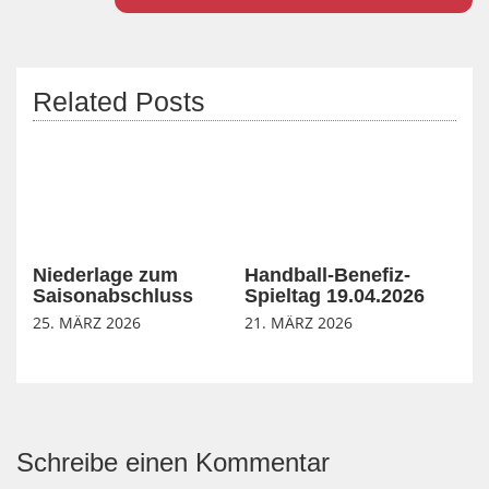
Related Posts
Niederlage zum
Handball-Benefiz-
Saisonabschluss
Spieltag 19.04.2026
25. MÄRZ 2026
21. MÄRZ 2026
Schreibe einen Kommentar