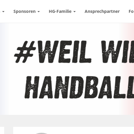
n
Sponsoren
HG-Familie
Ansprechpartner
Fo