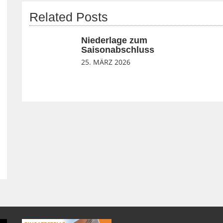
Related Posts
Niederlage zum
Saisonabschluss
25. MÄRZ 2026