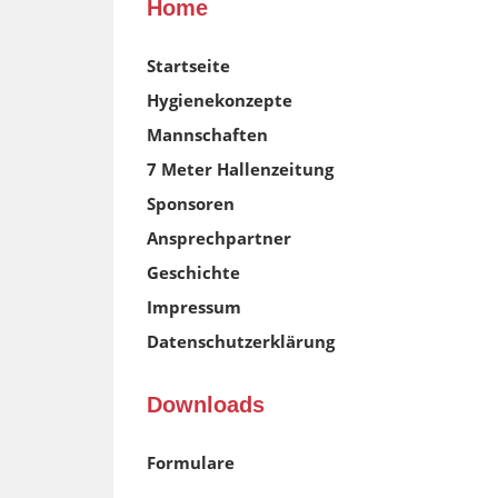
Home
Startseite
Hygienekonzepte
Mannschaften
7 Meter Hallenzeitung
Sponsoren
Ansprechpartner
Geschichte
Impressum
Datenschutzerklärung
Downloads
Formulare