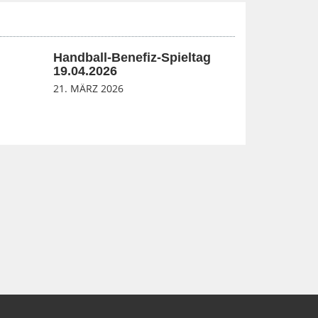
Handball-Benefiz-Spieltag
19.04.2026
21. MÄRZ 2026