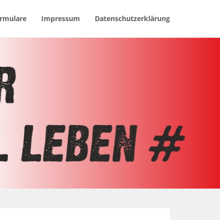
rmulare
Impressum
Datenschutzerklärung