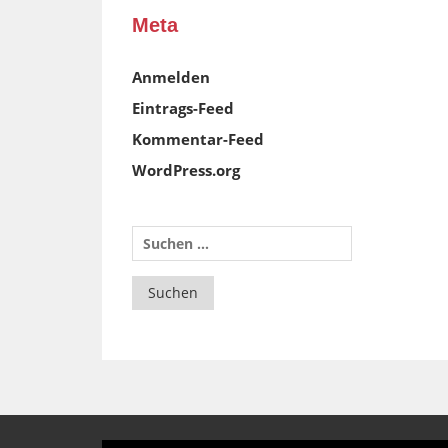
Meta
Anmelden
Eintrags-Feed
Kommentar-Feed
WordPress.org