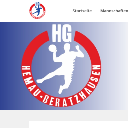
Startseite
Mannschafte