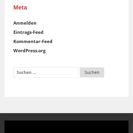
Meta
Anmelden
Eintrags-Feed
Kommentar-Feed
WordPress.org
Video-
Player