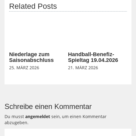
Related Posts
Niederlage zum
Handball-Benefiz-
Saisonabschluss
Spieltag 19.04.2026
25. MÄRZ 2026
21. MÄRZ 2026
Schreibe einen Kommentar
Du musst
angemeldet
sein, um einen Kommentar
abzugeben.