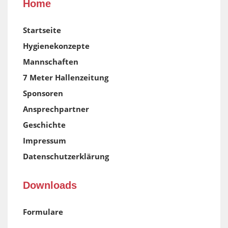
Home
Startseite
Hygienekonzepte
Mannschaften
7 Meter Hallenzeitung
Sponsoren
Ansprechpartner
Geschichte
Impressum
Datenschutzerklärung
Downloads
Formulare