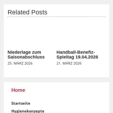
Related Posts
Niederlage zum
Handball-Benefiz-
Saisonabschluss
Spieltag 19.04.2026
25. MÄRZ 2026
21. MÄRZ 2026
Home
Startseite
Hygienekonzepte