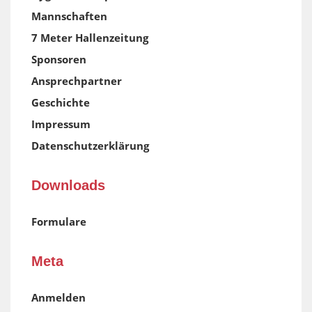
Mannschaften
7 Meter Hallenzeitung
Sponsoren
Ansprechpartner
Geschichte
Impressum
Datenschutzerklärung
Downloads
Formulare
Meta
Anmelden