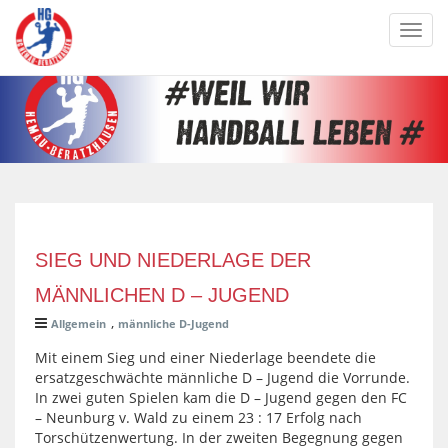
Toggl
navig
SIEG UND NIEDERLAGE DER
MÄNNLICHEN D – JUGEND
,
Allgemein
männliche D-Jugend
Mit einem Sieg und einer Niederlage beendete die
ersatzgeschwächte männliche D – Jugend die Vorrunde.
In zwei guten Spielen kam die D – Jugend gegen den FC
– Neunburg v. Wald zu einem 23 : 17 Erfolg nach
Torschützenwertung. In der zweiten Begegnung gegen