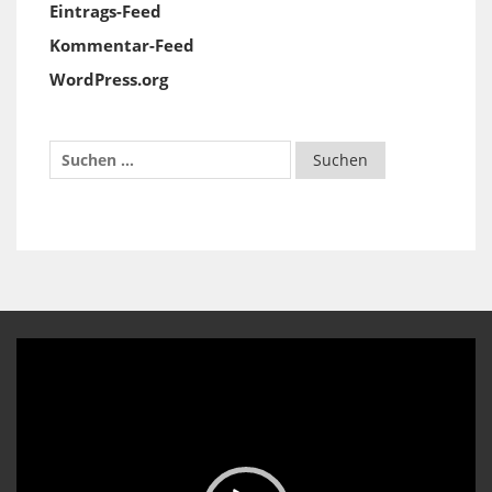
Eintrags-Feed
Kommentar-Feed
WordPress.org
Video-
Player