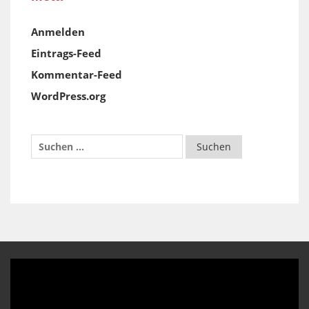
Anmelden
Eintrags-Feed
Kommentar-Feed
WordPress.org
Video-
Player