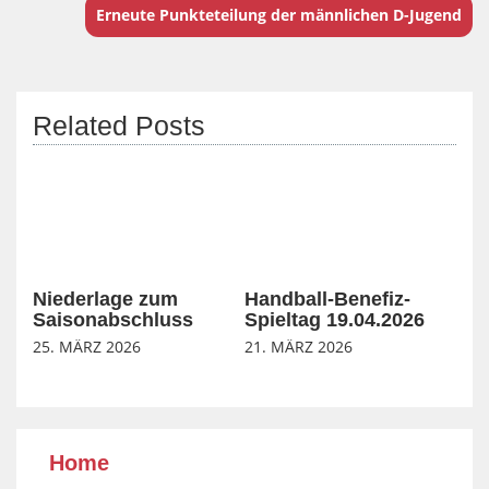
Erneute Punkteteilung der männlichen D-Jugend
Related Posts
Niederlage zum
Handball-Benefiz-
Saisonabschluss
Spieltag 19.04.2026
25. MÄRZ 2026
21. MÄRZ 2026
Home