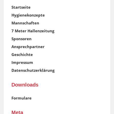
Startseite
Hygienekonzepte
Mannschaften
7 Meter Hallenzeitung
Sponsoren
Ansprechpartner
Geschichte
Impressum
Datenschutzerklärung
Downloads
Formulare
Meta