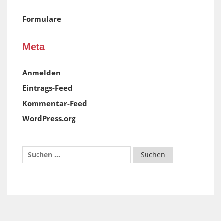
Formulare
Meta
Anmelden
Eintrags-Feed
Kommentar-Feed
WordPress.org