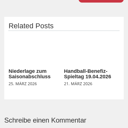
Related Posts
Niederlage zum
Handball-Benefiz-
Saisonabschluss
Spieltag 19.04.2026
25. MÄRZ 2026
21. MÄRZ 2026
Schreibe einen Kommentar