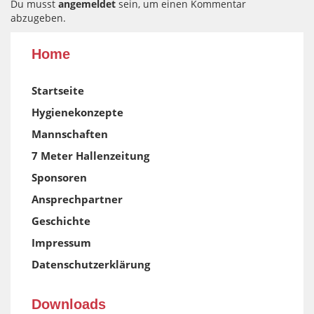
Du musst
angemeldet
sein, um einen Kommentar
abzugeben.
Home
Startseite
Hygienekonzepte
Mannschaften
7 Meter Hallenzeitung
Sponsoren
Ansprechpartner
Geschichte
Impressum
Datenschutzerklärung
Downloads