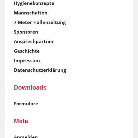
Hygienekonzepte
Mannschaften
7 Meter Hallenzeitung
Sponsoren
Ansprechpartner
Geschichte
Impressum
Datenschutzerklärung
Downloads
Formulare
Meta
Anmelden