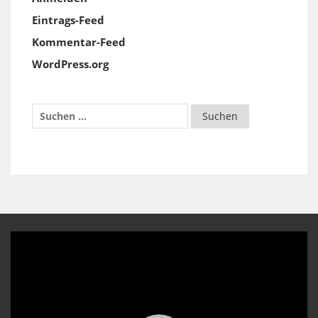
Eintrags-Feed
Kommentar-Feed
WordPress.org
Video-
Player