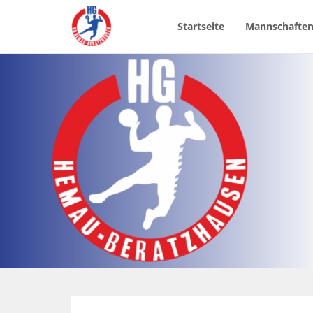
Startseite
Mannschafte