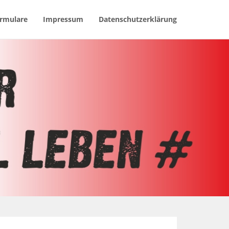
rmulare
Impressum
Datenschutzerklärung