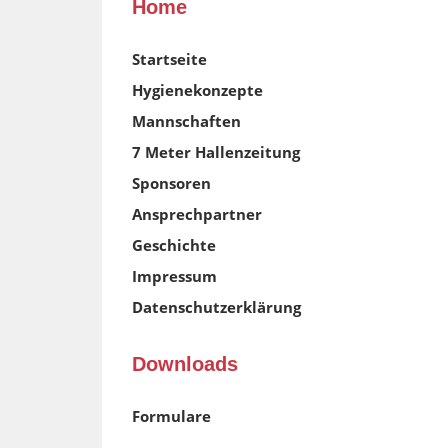
Home
Startseite
Hygienekonzepte
Mannschaften
7 Meter Hallenzeitung
Sponsoren
Ansprechpartner
Geschichte
Impressum
Datenschutzerklärung
Downloads
Formulare