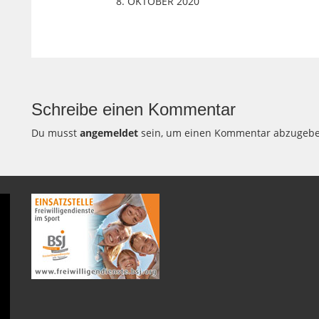
8. OKTOBER 2020
Schreibe einen Kommentar
Du musst
angemeldet
sein, um einen Kommentar abzugebe