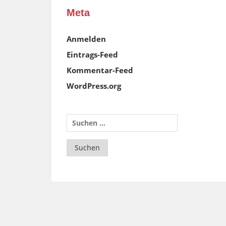
Meta
Anmelden
Eintrags-Feed
Kommentar-Feed
WordPress.org