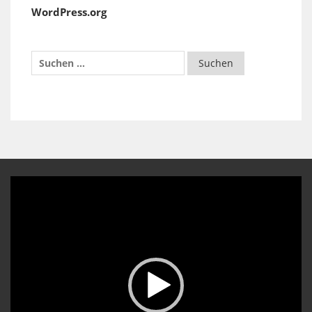
WordPress.org
Video-
Player