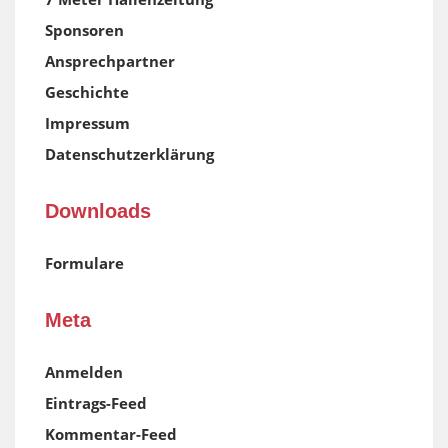
Sponsoren
Ansprechpartner
Geschichte
Impressum
Datenschutzerklärung
Downloads
Formulare
Meta
Anmelden
Eintrags-Feed
Kommentar-Feed