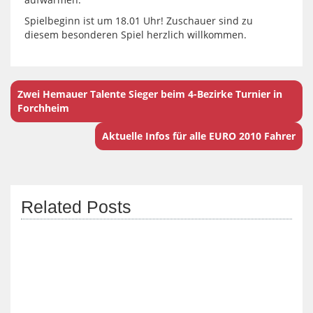
Spielbeginn ist um 18.01 Uhr! Zuschauer sind zu
diesem besonderen Spiel herzlich willkommen.
Zwei Hemauer Talente Sieger beim 4-Bezirke Turnier in
Forchheim
Aktuelle Infos für alle EURO 2010 Fahrer
Related Posts