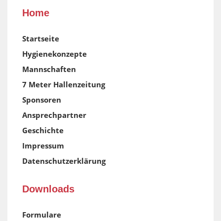
Home
Startseite
Hygienekonzepte
Mannschaften
7 Meter Hallenzeitung
Sponsoren
Ansprechpartner
Geschichte
Impressum
Datenschutzerklärung
Downloads
Formulare