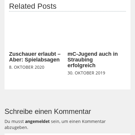
Related Posts
Zuschauer erlaubt –
mC-Jugend auch in
Aber: Spielabsagen
Straubing
erfolgreich
8. OKTOBER 2020
30. OKTOBER 2019
Schreibe einen Kommentar
Du musst
angemeldet
sein, um einen Kommentar
abzugeben.