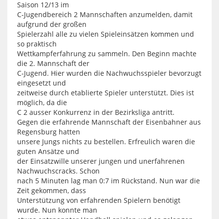
Saison 12/13 im
C-Jugendbereich 2 Mannschaften anzumelden, damit
aufgrund der großen
Spielerzahl alle zu vielen Spieleinsätzen kommen und
so praktisch
Wettkampferfahrung zu sammeln. Den Beginn machte
die 2. Mannschaft der
C-Jugend. Hier wurden die Nachwuchsspieler bevorzugt
eingesetzt und
zeitweise durch etablierte Spieler unterstützt. Dies ist
möglich, da die
C 2 ausser Konkurrenz in der Bezirksliga antritt.
Gegen die erfahrende Mannschaft der Eisenbahner aus
Regensburg hatten
unsere Jungs nichts zu bestellen. Erfreulich waren die
guten Ansätze und
der Einsatzwille unserer jungen und unerfahrenen
Nachwuchscracks. Schon
nach 5 Minuten lag man 0:7 im Rückstand. Nun war die
Zeit gekommen, dass
Unterstützung von erfahrenden Spielern benötigt
wurde. Nun konnte man