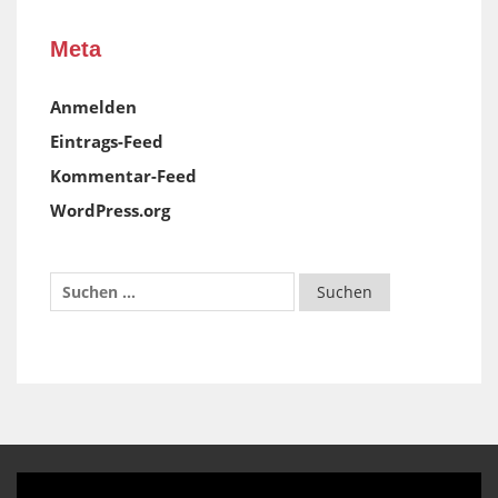
Meta
Anmelden
Eintrags-Feed
Kommentar-Feed
WordPress.org
Video-