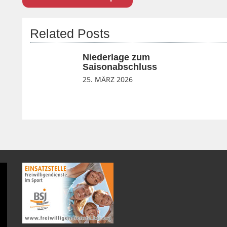
Related Posts
Niederlage zum
Saisonabschluss
25. MÄRZ 2026