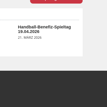
Handball-Benefiz-Spieltag
19.04.2026
21. MÄRZ 2026