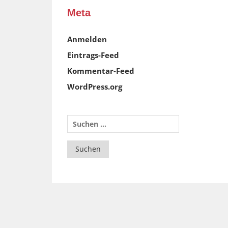
Meta
Anmelden
Eintrags-Feed
Kommentar-Feed
WordPress.org