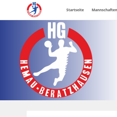
Startseite
Mannschafte