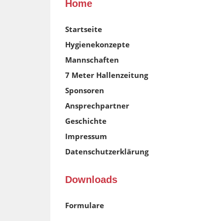
Home
Startseite
Hygienekonzepte
Mannschaften
7 Meter Hallenzeitung
Sponsoren
Ansprechpartner
Geschichte
Impressum
Datenschutzerklärung
Downloads
Formulare