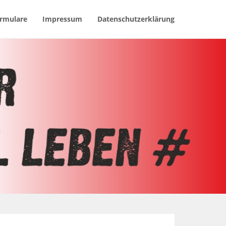
rmulare
Impressum
Datenschutzerklärung