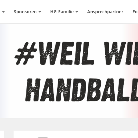
n
Sponsoren
HG-Familie
Ansprechpartner
Fo