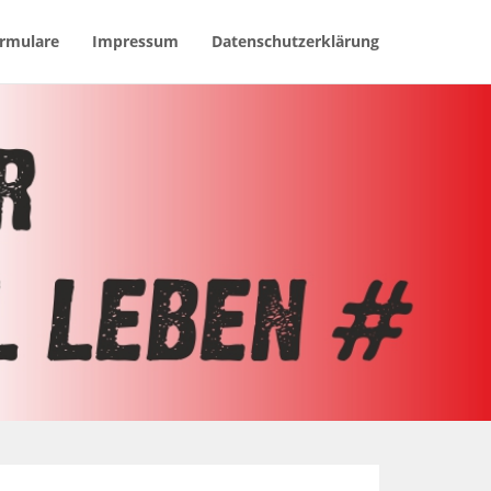
rmulare
Impressum
Datenschutzerklärung