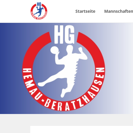
Startseite
Mannschafte