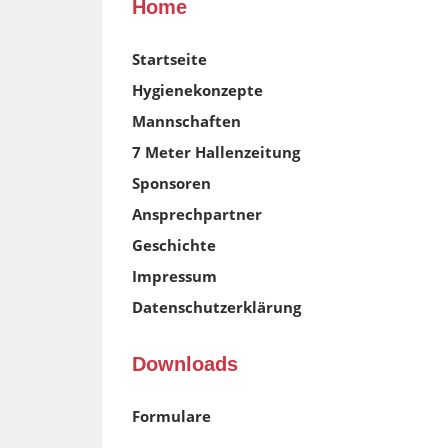
Home
Startseite
Hygienekonzepte
Mannschaften
7 Meter Hallenzeitung
Sponsoren
Ansprechpartner
Geschichte
Impressum
Datenschutzerklärung
Downloads
Formulare