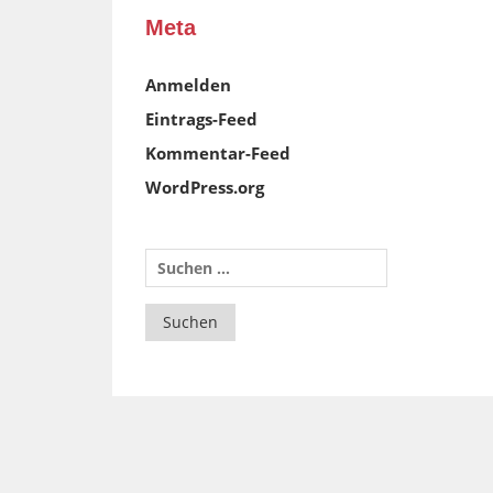
Meta
Anmelden
Eintrags-Feed
Kommentar-Feed
WordPress.org