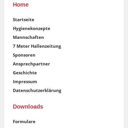
Home
Startseite
Hygienekonzepte
Mannschaften
7 Meter Hallenzeitung
Sponsoren
Ansprechpartner
Geschichte
Impressum
Datenschutzerklärung
Downloads
Formulare