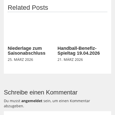
Related Posts
Niederlage zum
Handball-Benefiz-
Saisonabschluss
Spieltag 19.04.2026
25. MÄRZ 2026
21. MÄRZ 2026
Schreibe einen Kommentar
Du musst
angemeldet
sein, um einen Kommentar
abzugeben.