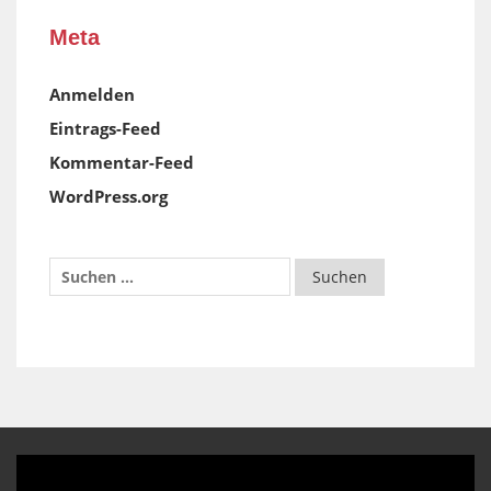
Meta
Anmelden
Eintrags-Feed
Kommentar-Feed
WordPress.org
Video-
Player