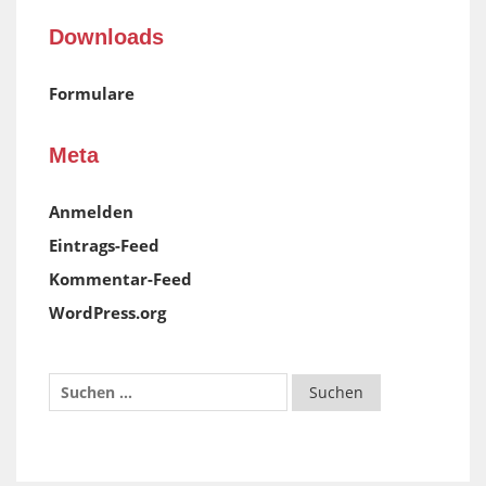
Downloads
Formulare
Meta
Anmelden
Eintrags-Feed
Kommentar-Feed
WordPress.org