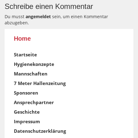
Schreibe einen Kommentar
Du musst
angemeldet
sein, um einen Kommentar
abzugeben.
Home
Startseite
Hygienekonzepte
Mannschaften
7 Meter Hallenzeitung
Sponsoren
Ansprechpartner
Geschichte
Impressum
Datenschutzerklärung