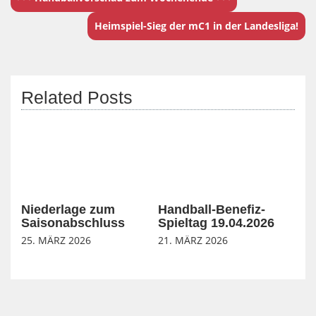
Heimspiel-Sieg der mC1 in der Landesliga!
Related Posts
Niederlage zum
Handball-Benefiz-
Saisonabschluss
Spieltag 19.04.2026
25. MÄRZ 2026
21. MÄRZ 2026