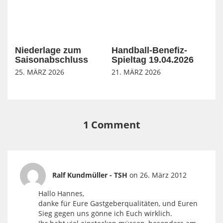
Niederlage zum
Handball-Benefiz-
Saisonabschluss
Spieltag 19.04.2026
25. MÄRZ 2026
21. MÄRZ 2026
1 Comment
Ralf Kundmüller - TSH
on 26. März 2012
Hallo Hannes,
danke für Eure Gastgeberqualitäten, und Euren
Sieg gegen uns gönne ich Euch wirklich.