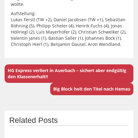
wollte.
Aufstellung:
Lukas Ferstl (TW +2), Daniel Jacobsen (TW +1), Sebastian
Röhning (5), Philipp Scheler (4), Henrik Fuchs (4), Jonas
Höllriegl (2), Luis Mayerhöfer (2), Christian Schweiker (2),
Valentin Janes (1), Bastian Saller (1), Johannes Bock (1),
Christoph Hierl (1), Benjamin Dausel, Aron Wendland,
HG Express verliert in Auerbach – sichert aber endgültig
den Klassenerhalt!!
Big Block holt den Titel nach Hemau
Related Posts