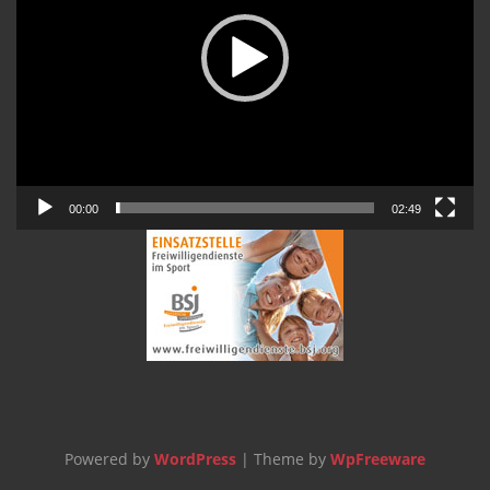
00:00
02:49
Powered by
WordPress
| Theme by
WpFreeware