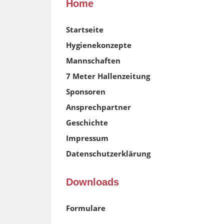
Home
Startseite
Hygienekonzepte
Mannschaften
7 Meter Hallenzeitung
Sponsoren
Ansprechpartner
Geschichte
Impressum
Datenschutzerklärung
Downloads
Formulare