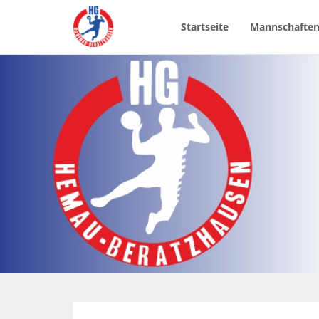
Startseite
Mannschafte