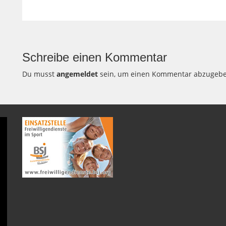
Schreibe einen Kommentar
Du musst
angemeldet
sein, um einen Kommentar abzugebe