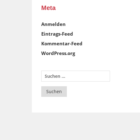
Meta
Anmelden
Eintrags-Feed
Kommentar-Feed
WordPress.org