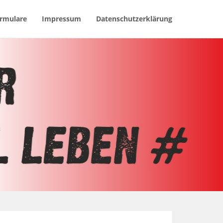
rmulare
Impressum
Datenschutzerklärung