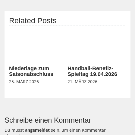
Related Posts
Niederlage zum
Handball-Benefiz-
Saisonabschluss
Spieltag 19.04.2026
25. MÄRZ 2026
21. MÄRZ 2026
Schreibe einen Kommentar
Du musst
angemeldet
sein, um einen Kommentar