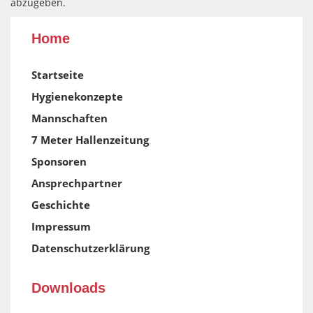
abzugeben.
Home
Startseite
Hygienekonzepte
Mannschaften
7 Meter Hallenzeitung
Sponsoren
Ansprechpartner
Geschichte
Impressum
Datenschutzerklärung
Downloads