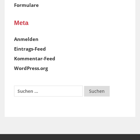
Formulare
Meta
Anmelden
Eintrags-Feed
Kommentar-Feed
WordPress.org