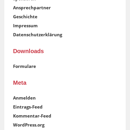
Ansprechpartner
Geschichte
Impressum
Datenschutzerklärung
Downloads
Formulare
Meta
Anmelden
Eintrags-Feed
Kommentar-Feed
WordPress.org