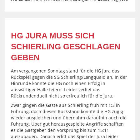
HG JURA MUSS SICH
SCHIERLING GESCHLAGEN
GEBEN
Am vergangenen Sonntag stand für die HG Jura das
Rückspiel gegen die SG Schierling/Langquaid an. In der
Hinrunde konnte die HG noch einen Erfolg in
auswärtiger Halle feiern. Leider verlief das
Rückrundenduell nicht so erfreulich für die Jura.
Zwar gingen die Gäste aus Schierling früh mit 1:3 in
Führung, doch diesen Rückstand konnte die HG zügig
wieder ausgleichen und übernahm daraufhin auch die
Führung. Über gut herausgespielte Angriffe schafften
es die Gastgeber den Vorsprung bis zum 15:11
auszubauen. Danach erlitt das Spiel der Jura leider