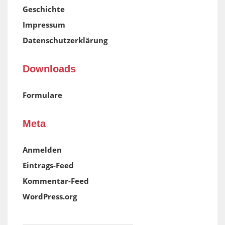
Geschichte
Impressum
Datenschutzerklärung
Downloads
Formulare
Meta
Anmelden
Eintrags-Feed
Kommentar-Feed
WordPress.org