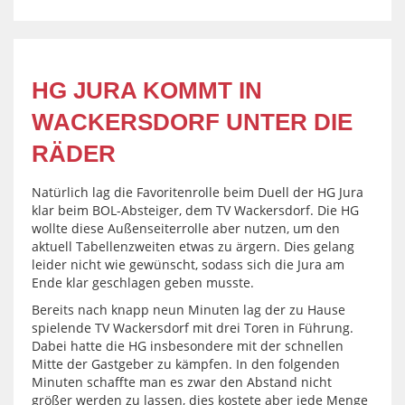
HG JURA KOMMT IN
WACKERSDORF UNTER DIE
RÄDER
Natürlich lag die Favoritenrolle beim Duell der HG Jura
klar beim BOL-Absteiger, dem TV Wackersdorf. Die HG
wollte diese Außenseiterrolle aber nutzen, um den
aktuell Tabellenzweiten etwas zu ärgern. Dies gelang
leider nicht wie gewünscht, sodass sich die Jura am
Ende klar geschlagen geben musste.
Bereits nach knapp neun Minuten lag der zu Hause
spielende TV Wackersdorf mit drei Toren in Führung.
Dabei hatte die HG insbesondere mit der schnellen
Mitte der Gastgeber zu kämpfen. In den folgenden
Minuten schaffte man es zwar den Abstand nicht
größer werden zu lassen, dies kostete aber jede Menge